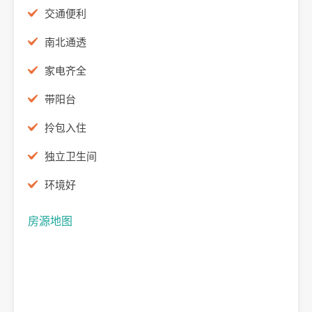
交通便利
南北通透
家电齐全
带阳台
拎包入住
独立卫生间
环境好
房源地图