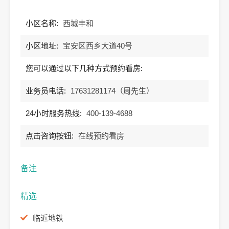
小区名称:
西城丰和
小区地址:
宝安区西乡大道40号
您可以通过以下几种方式预约看房:
业务员电话:
17631281174（周先生）
24小时服务热线:
400-139-4688
点击咨询按钮:
在线预约看房
备注
精选
临近地铁