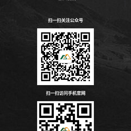
扫一扫关注公众号
扫一扫访问手机官网