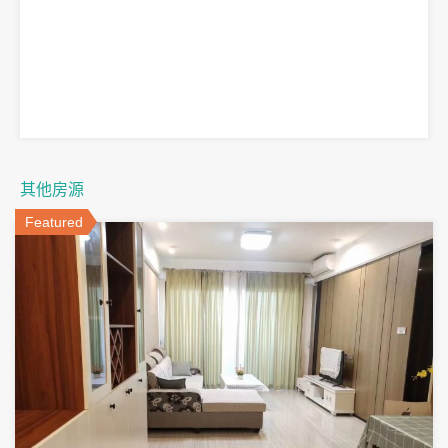
其他房源
Featured