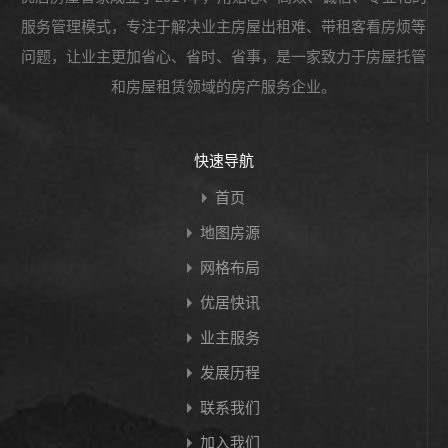
服务管理模式，专注于解决业主房屋出租难、带租客看房烦等
问题，让业主更加省心、省时、省事，是一家致力于房屋托管
和房屋租赁领域的房产服务企业。
快速导航
首页
地图房源
网格布局
优居快讯
业主服务
发展历程
联系我们
加入我们