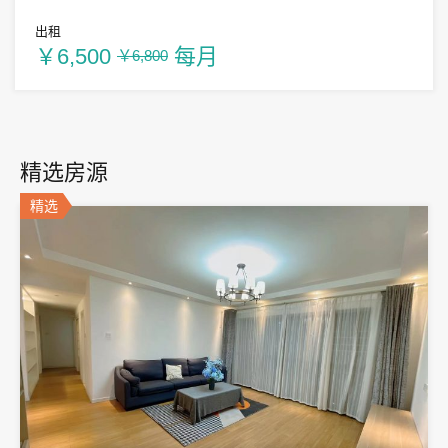
出租
￥6,500
每月
￥6,800
精选房源
精选