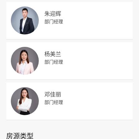
朱迎辉
部门经理
杨美兰
部门经理
邓佳丽
部门经理
房源类型