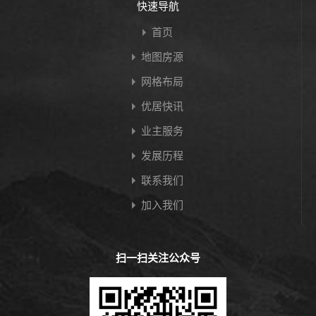
快速导航
首页
地图房源
网格布局
优居快讯
业主服务
发展历程
联系我们
加入我们
扫一扫关注公众号