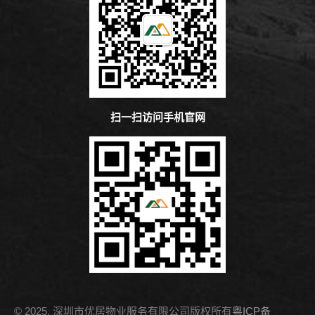
扫一扫访问手机官网
© 2025. 深圳市优居物业服务有限公司版权所有
粤ICP备