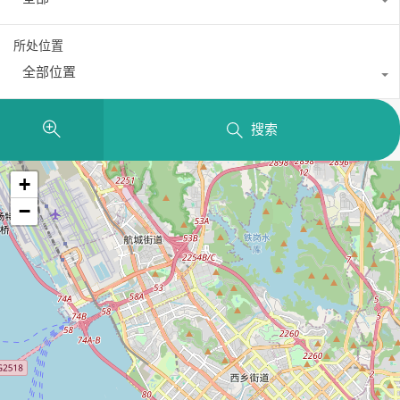
所处位置
全部位置
搜索
+
−