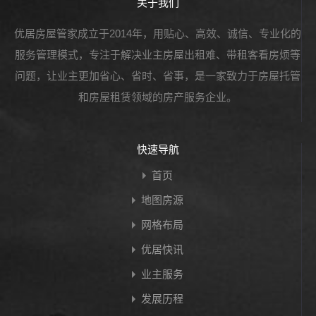
关于我们
优居房屋管家成立于2014年，用贴心、高效、诚信、专业化的
服务管理模式，专注于解决业主房屋出租难、带租客看房烦等
问题，让业主更加省心、省时、省事，是一家致力于房屋托管
和房屋租赁领域的房产服务企业。
快速导航
首页
地图房源
网格布局
优居快讯
业主服务
发展历程