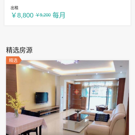
出租
￥8,800
每月
￥9,200
精选房源
精选