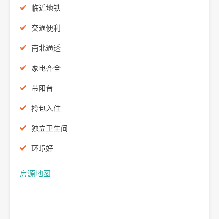
临近地铁
交通便利
南北通透
家电齐全
带阳台
拎包入住
独立卫生间
环境好
房源地图