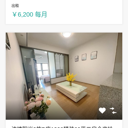
出租
￥6,200 每月