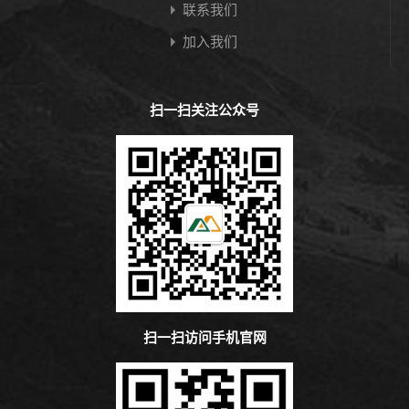
联系我们
加入我们
扫一扫关注公众号
扫一扫访问手机官网