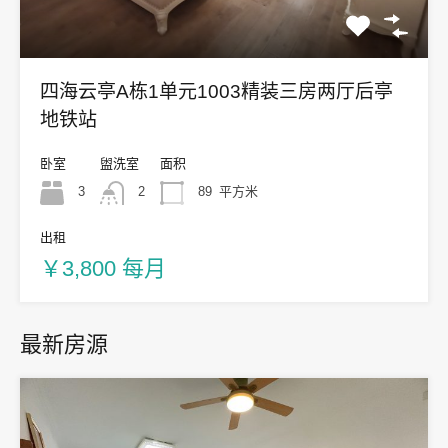
四海云亭A栋1单元1003精装三房两厅后亭
地铁站
卧室
盥洗室
面积
3
2
89
平方米
出租
￥3,800 每月
最新房源