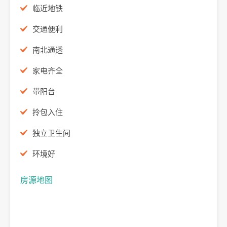
临近地铁
交通便利
南北通透
家电齐全
带阳台
拎包入住
独立卫生间
环境好
房源地图