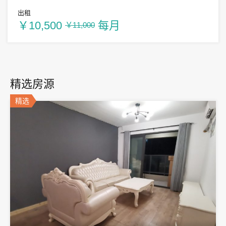
出租
￥10,500
每月
￥11,000
精选房源
精选