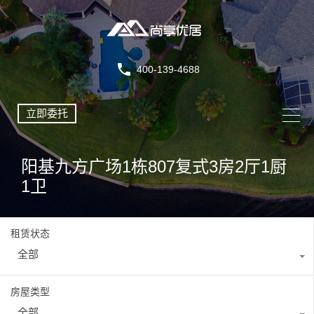
400-139-4688
立即委托
阳基九方广场1栋807复式3房2厅1厨
1卫
租赁状态
全部
房屋类型
全部