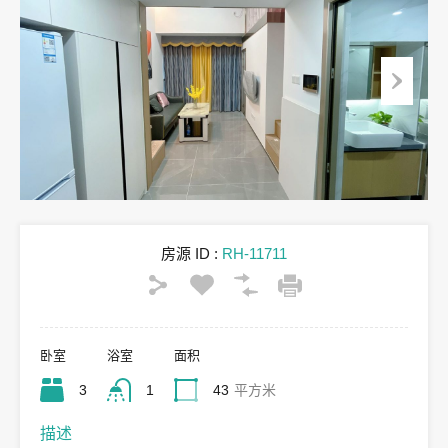
房源 ID :
RH-11711
卧室
浴室
面积
3
1
43
平方米
描述