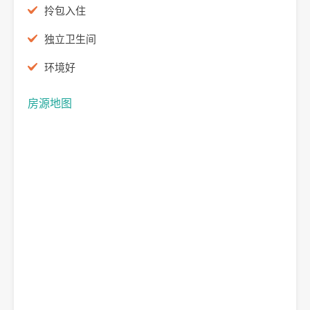
拎包入住
独立卫生间
环境好
房源地图