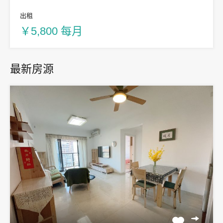
出租
￥5,800 每月
最新房源