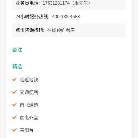
业务员电话:
17631281174（周先生）
24小时服务热线:
400-139-4688
点击咨询按钮:
在线预约看房
备注
精选
临近地铁
交通便利
南北通透
家电齐全
带阳台