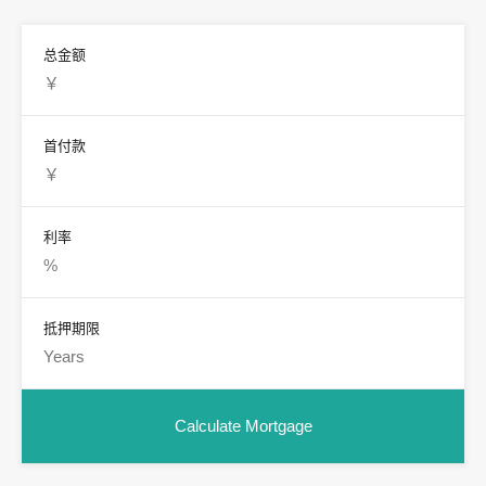
总金额
首付款
利率
抵押期限