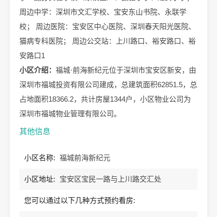
周边中学：深圳市文汇学校、宝安东山书院、永联学
校； 周边医院：宝安区中心医院、深圳春天阳光医院、
猫病专科医院； 周边公交站：上川路口、裕安路口、裕
安路口1
小区介绍：
福城·前海新纪元位于深圳市宝安区新安，由
深圳市福城投资有限公司建成，总建筑面积62851.5，总
占地面积18366.2，共计房屋1344户，小区物业公司为
深圳市福城物业管理有限公司。
其他信息
小区名称:
福城前海新纪元
小区地址:
宝安区宝民一路与上川路交汇处
您可以通过以下几种方式预约看房: