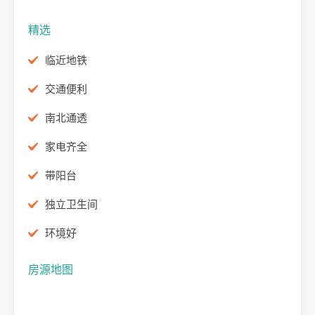
精选
临近地铁
交通便利
南北通透
家电齐全
带阳台
独立卫生间
环境好
房源地图