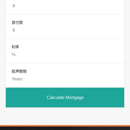
首付款
利率
抵押期限