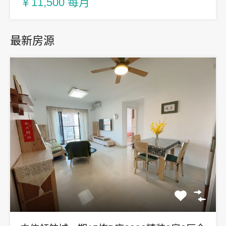
￥11,500 每月
最新房源