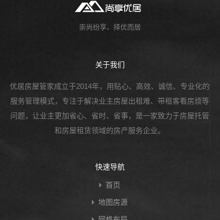
崇尚纷享、择优而居
关于我们
优居房屋管家成立于2014年，用贴心、高效、诚信、专业化的
服务管理模式，专注于解决业主房屋出租难、带租客看房烦等
问题，让业主更加省心、省时、省事，是一家致力于房屋托管
和房屋租赁领域的房产服务企业。
快速导航
首页
地图房源
网格布局