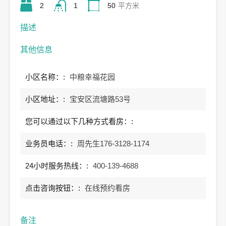
2
1
50
平方米
描述
其他信息
小区名称：:
中粮幸福花园
小区地址：:
宝安区流塘路53号
您可以通过以下几种方式看房：:
业务员电话：:
周先生176-3128-1174
24小时服务热线：:
400-139-4688
点击咨询按钮：:
在线预约看房
备注