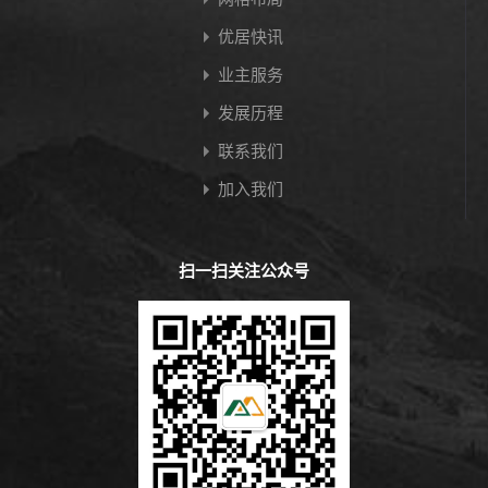
优居快讯
业主服务
发展历程
联系我们
加入我们
扫一扫关注公众号