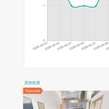
其他房源
Featured