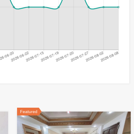
Featured