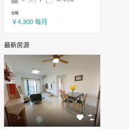
出租
￥4,300 每月
最新房源