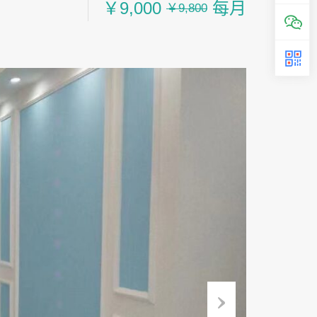
￥9,000
每月
￥9,800