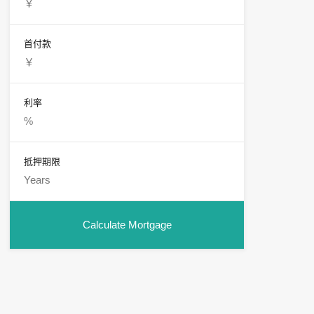
首付款
利率
抵押期限