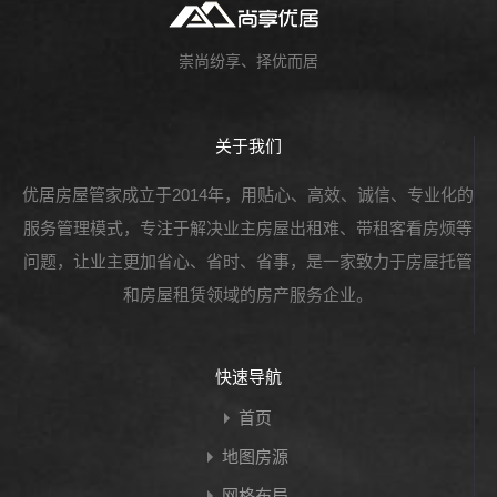
崇尚纷享、择优而居
关于我们
优居房屋管家成立于2014年，用贴心、高效、诚信、专业化的
服务管理模式，专注于解决业主房屋出租难、带租客看房烦等
问题，让业主更加省心、省时、省事，是一家致力于房屋托管
和房屋租赁领域的房产服务企业。
快速导航
首页
地图房源
网格布局