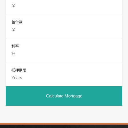
首付款
利率
抵押期限