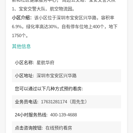
1、宝安交警大队、航空物流园。
小区介绍：
该小区位于深圳市宝安区兴华路，容积率
6.9%，绿化率高达30%，自有停车位地上400个，地下
1750个。
其他信息
小区名称:
星航华府
小区地址:
深圳市宝安区兴华路
您可以通过以下几种方式预约看房:
业务员电话:
17631281174（周先生）
24小时服务热线:
400-139-4688
点击咨询按钮:
在线预约看房