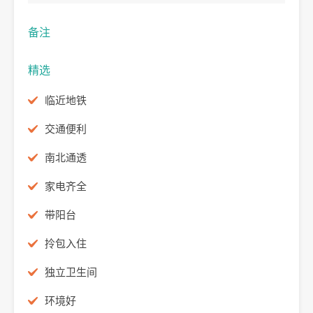
备注
精选
临近地铁
交通便利
南北通透
家电齐全
带阳台
拎包入住
独立卫生间
环境好