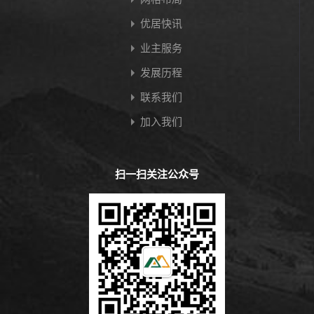
优居快讯
业主服务
发展历程
联系我们
加入我们
扫一扫关注公众号