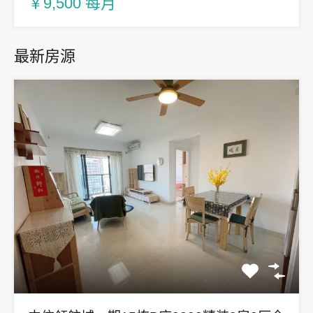
￥9,500 每月
最新房源