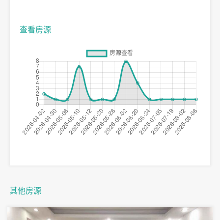
查看房源
其他房源