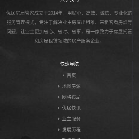
优居房屋管家成立于2014年，用贴心、高效、诚信、专业化的
服务管理模式，专注于解决业主房屋出租难、带租客看房烦等
问题，让业主更加省心、省时、省事，是一家致力于房屋托管
和房屋租赁领域的房产服务企业。
快速导航
首页
地图房源
网格布局
优居快讯
业主服务
发展历程