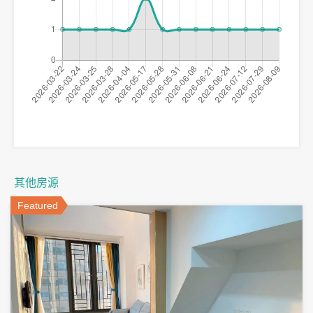
其他房源
Featured