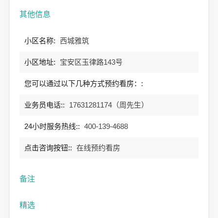
其他信息
小区名称:
西城雅筑
小区地址:
宝安区玉律路143号
您可以通过以下几种方式预约看房：:
业务员电话::
17631281174（周先生）
24小时服务热线::
400-139-4688
点击咨询按钮::
在线预约看房
备注
精选