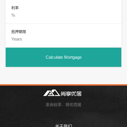
利率
抵押期限
崇尚纷享、择优而居
关于我们