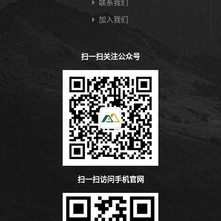
联系我们
加入我们
扫一扫关注公众号
扫一扫访问手机官网