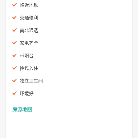
临近地铁
交通便利
南北通透
家电齐全
带阳台
拎包入住
独立卫生间
环境好
房源地图