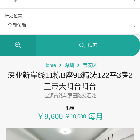
所处位置
全部位置
搜索
Home
深圳
宝安区
深业新岸线11栋B座9B精装122平3房2
卫带大阳台阳台
宝源南路与罗田路交汇处
出租
￥9,600
每月
￥10,000