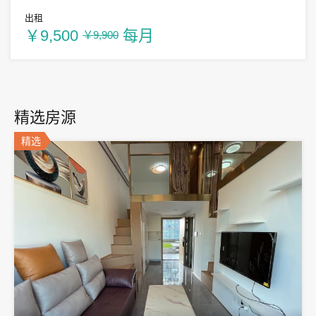
出租
￥9,500
每月
￥9,900
精选房源
精选