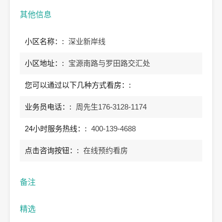
其他信息
小区名称：:
深业新岸线
小区地址：:
宝源南路与罗田路交汇处
您可以通过以下几种方式看房：:
业务员电话：:
周先生176-3128-1174
24小时服务热线：:
400-139-4688
点击咨询按钮：:
在线预约看房
备注
精选