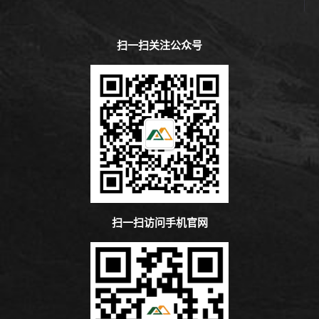
扫一扫关注公众号
扫一扫访问手机官网