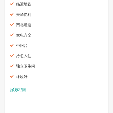
临近地铁
交通便利
南北通透
家电齐全
带阳台
拎包入住
独立卫生间
环境好
房源地图