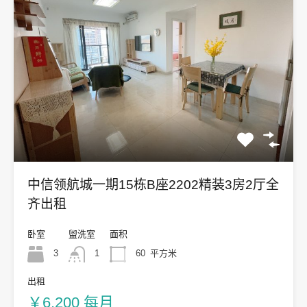
中信领航城一期15栋B座2202精装3房2厅全
齐出租
卧室
盥洗室
面积
3
1
60
平方米
出租
￥6,200 每月