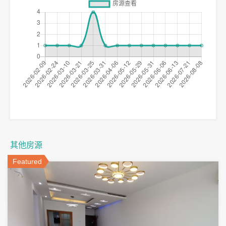
其他房源
Featured