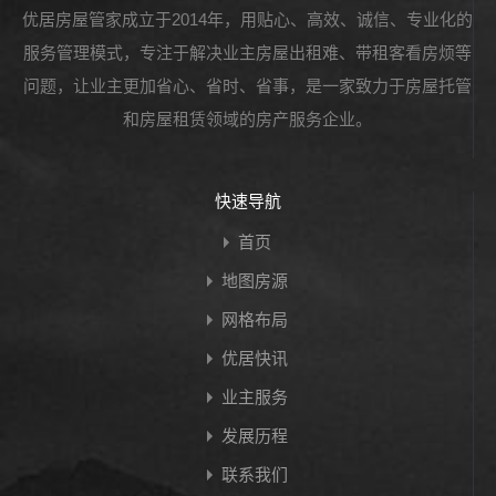
优居房屋管家成立于2014年，用贴心、高效、诚信、专业化的
服务管理模式，专注于解决业主房屋出租难、带租客看房烦等
问题，让业主更加省心、省时、省事，是一家致力于房屋托管
和房屋租赁领域的房产服务企业。
快速导航
首页
地图房源
网格布局
优居快讯
业主服务
发展历程
联系我们