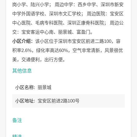
岗小学、陆兴小学； 周边中学：西乡中学、深圳市新安
中学外国语学校、深圳市文汇学校； 周边医院：宝安区
中心医院、毛病专科医院、深圳正康骨科医院； 周边公
交：宝安客运中心南、丽景城、富盈门。
小区介绍：
该小区位于深圳市宝安区前进二路100，容
积率2.6%，绿化率高达60%，空气非常清新，风景很优
美，交通便利，出行方便。
其他信息
小区名称:
丽景城
小区地址:
宝安区前进2路100号
备注
精选