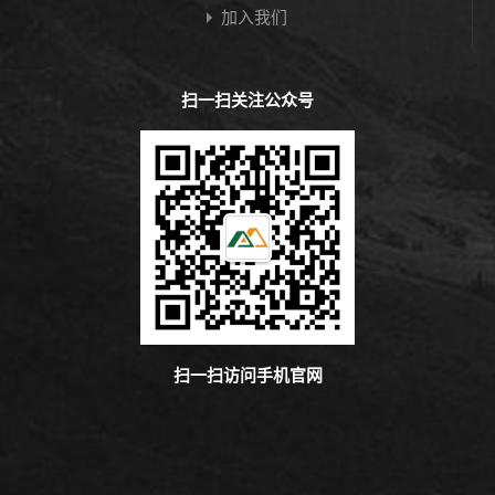
加入我们
扫一扫关注公众号
扫一扫访问手机官网