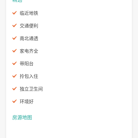
临近地铁
交通便利
南北通透
家电齐全
带阳台
拎包入住
独立卫生间
环境好
房源地图