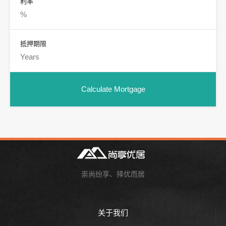
利率
抵押期限
崇尚纷享、择优而居
关于我们