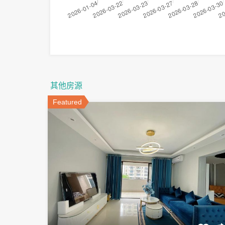
其他房源
Featured