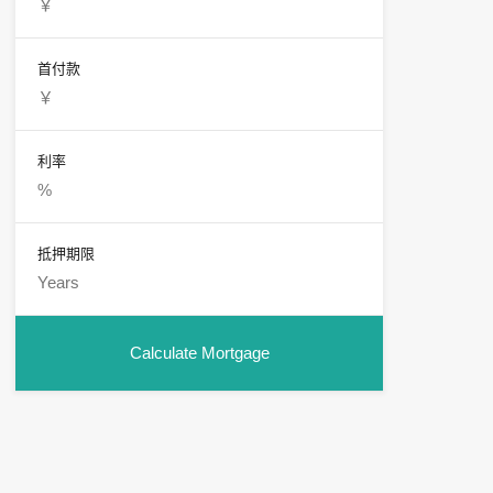
首付款
利率
抵押期限