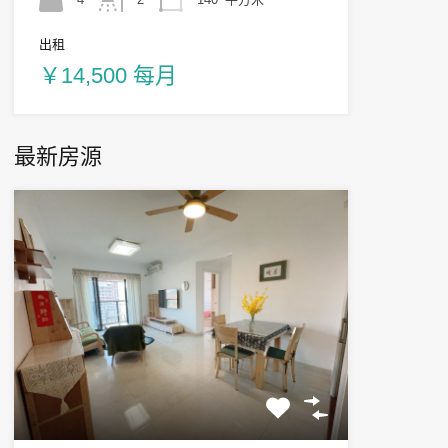
出租
￥14,500 每月
最新房源