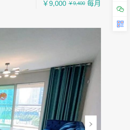
￥9,000
每月
￥9,400