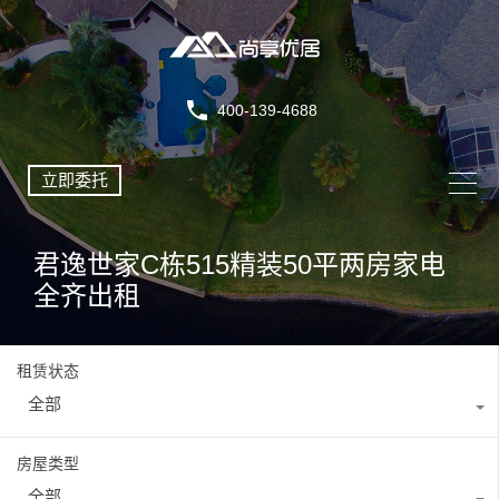
400-139-4688
立即委托
君逸世家C栋515精装50平两房家电
全齐出租
租赁状态
全部
房屋类型
全部