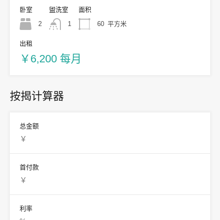
卧室
盥洗室
面积
2
1
60
平方米
出租
￥6,200 每月
按揭计算器
总金额
首付款
利率