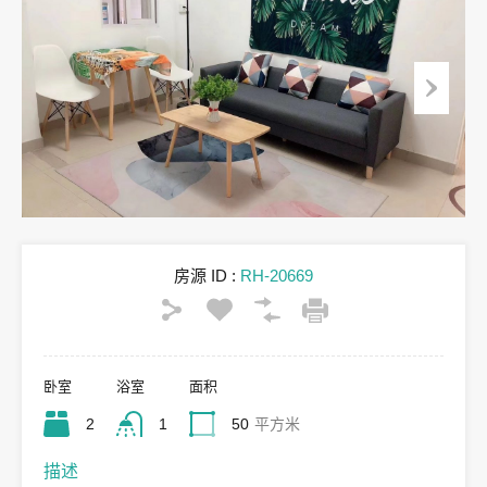
房源 ID :
RH-20669
卧室
浴室
面积
2
1
50
平方米
描述