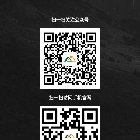
扫一扫关注公众号
扫一扫访问手机官网