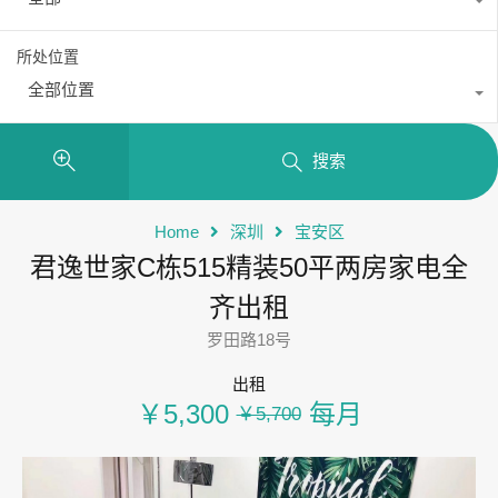
所处位置
全部位置
搜索
Home
深圳
宝安区
君逸世家C栋515精装50平两房家电全
齐出租
罗田路18号
出租
￥5,300
每月
￥5,700