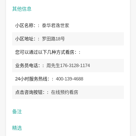
其他信息
小区名称：:
泰华君逸世家
小区地址：:
罗田路18号
您可以通过以下几种方式看房：:
业务员电话：:
周先生176-3128-1174
24小时服务热线：:
400-139-4688
点击咨询按钮：:
在线预约看房
备注
精选