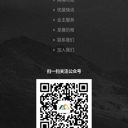
优居快讯
业主服务
发展历程
联系我们
加入我们
扫一扫关注公众号