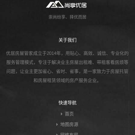
崇尚纷享、择优而居
关于我们
优居房屋管家成立于2014年，用贴心、高效、诚信、专业化的
服务管理模式，专注于解决业主房屋出租难、带租客看房烦等
问题，让业主更加省心、省时、省事，是一家致力于房屋托管
和房屋租赁领域的房产服务企业。
快速导航
首页
地图房源
网格布局