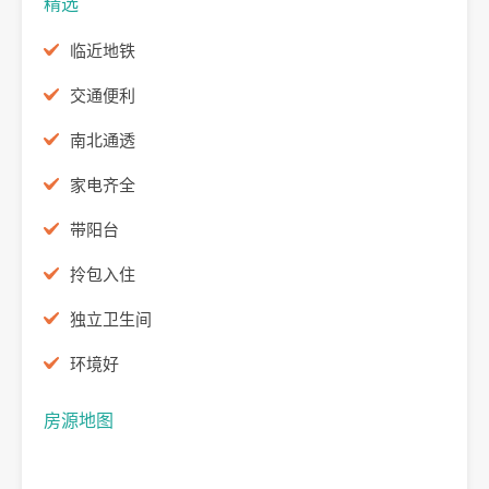
精选
临近地铁
交通便利
南北通透
家电齐全
带阳台
拎包入住
独立卫生间
环境好
房源地图