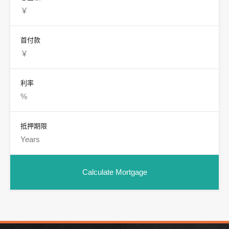
首付款
利率
抵押期限