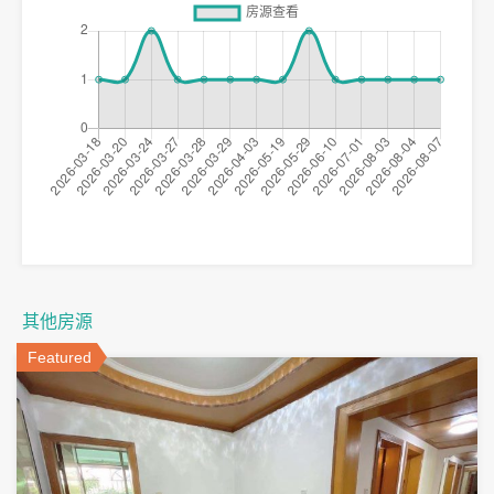
其他房源
Featured