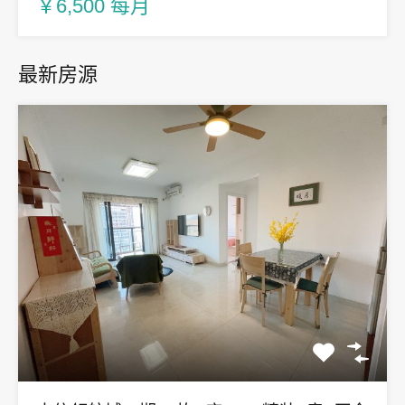
￥6,500 每月
最新房源