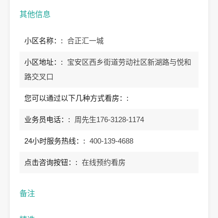
其他信息
小区名称：:
合正汇一城
小区地址：:
宝安区西乡街道劳动社区新湖路与悦和
路交叉口
您可以通过以下几种方式看房：:
业务员电话：:
周先生176-3128-1174
24小时服务热线：:
400-139-4688
点击咨询按钮：:
在线预约看房
备注