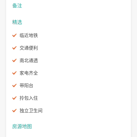
备注
精选
临近地铁
交通便利
南北通透
家电齐全
带阳台
拎包入住
独立卫生间
房源地图