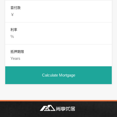
首付款
利率
抵押期限