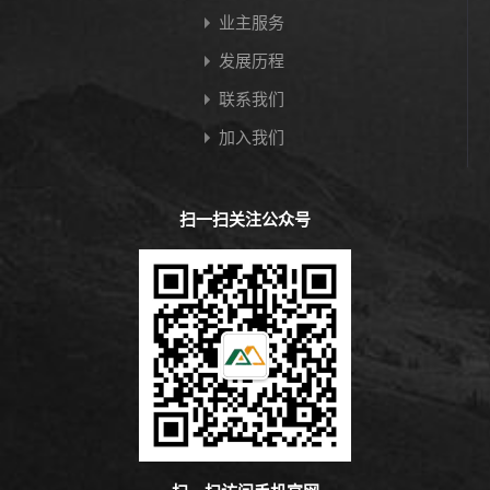
业主服务
发展历程
联系我们
加入我们
扫一扫关注公众号