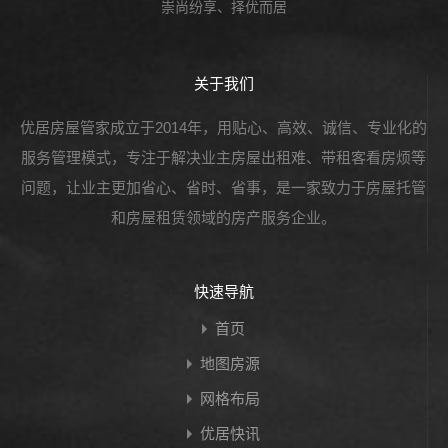
崇尚纷享、择优而居
关于我们
优居房屋管家成立于2014年，用贴心、高效、诚信、专业化的
服务管理模式，专注于解决业主房屋出租难、带租客看房烦等
问题，让业主更加省心、省时、省事，是一家致力于房屋托管
和房屋租赁领域的房产服务企业。
快速导航
首页
地图房源
网格布局
优居快讯