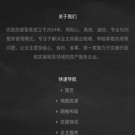
关于我们
优居房屋管家成立于2014年，用贴心、高效、诚信、专业化的
服务管理模式，专注于解决业主房屋出租难、带租客看房烦等
问题，让业主更加省心、省时、省事，是一家致力于房屋托管
和房屋租赁领域的房产服务企业。
快速导航
首页
地图房源
网格布局
优居快讯
业主服务