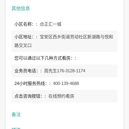
其他信息
小区名称：:
合正汇一城
小区地址：:
宝安区西乡街道劳动社区新湖路与悦和
路交叉口
您可以通过以下几种方式看房：:
业务员电话：:
周先生176-3128-1174
24小时服务热线：:
400-139-4688
点击咨询按钮：:
在线预约看房
备注