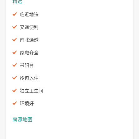
精选
临近地铁
交通便利
南北通透
家电齐全
带阳台
拎包入住
独立卫生间
环境好
房源地图