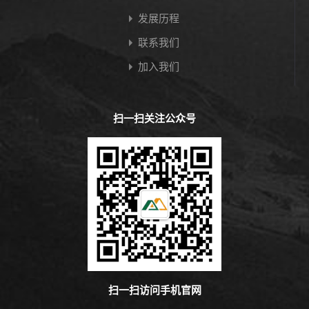
发展历程
联系我们
加入我们
扫一扫关注公众号
扫一扫访问手机官网