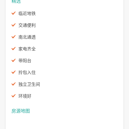
精选
临近地铁
交通便利
南北通透
家电齐全
带阳台
拎包入住
独立卫生间
环境好
房源地图