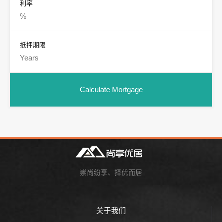
利率
抵押期限
崇尚纷享、择优而居
关于我们