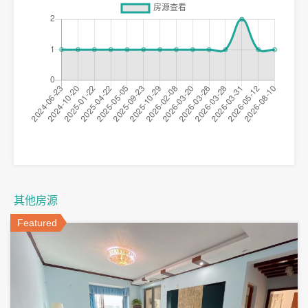
其他房源
Featured