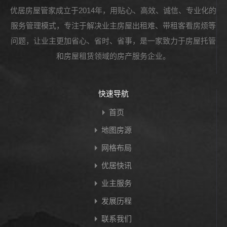
优居房屋管家成立于2014年，用贴心、高效、诚信、专业化的
服务管理模式，专注于解决业主房屋出租难、带租客看房烦等
问题，让业主更加省心、省时、省事，是一家致力于房屋托管
和房屋租赁领域的房产服务企业。
快速导航
首页
地图房源
网格布局
优居快讯
业主服务
发展历程
联系我们