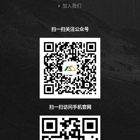
加入我们
扫一扫关注公众号
扫一扫访问手机官网