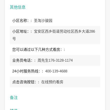
其他信息
小区名称：:
圣淘沙骏园
小区地址：:
宝安区西乡街道劳动社区西乡大道286
号
您可以通过以下几种方式看房：:
业务员电话：:
周先生176-3128-1174
24小时服务热线：:
400-139-4688
点击咨询按钮：:
在线预约看房
备注