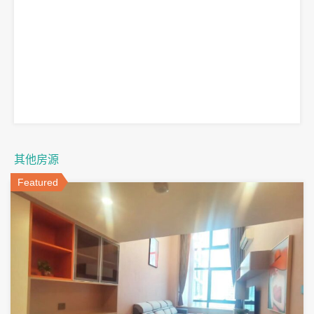
其他房源
Featured