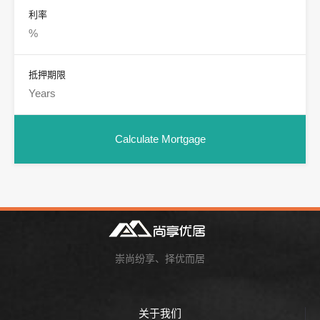
利率
抵押期限
崇尚纷享、择优而居
关于我们