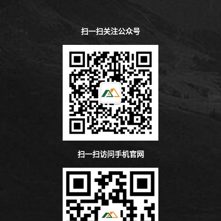
扫一扫关注公众号
扫一扫访问手机官网