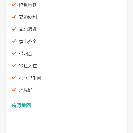
临近地铁
交通便利
南北通透
家电齐全
带阳台
拎包入住
独立卫生间
环境好
房源地图