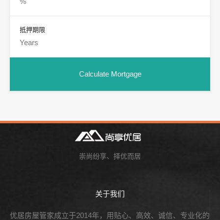
抵押期限
崇尚纷享、择优而居
关于我们
优居房屋管家成立于2014年，用贴心、高效、诚信、专业化的