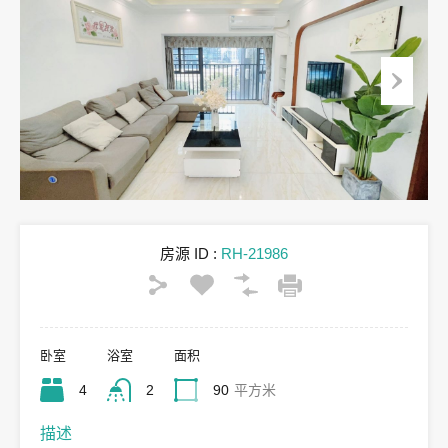
房源 ID :
RH-21986
卧室
浴室
面积
4
2
90
平方米
描述