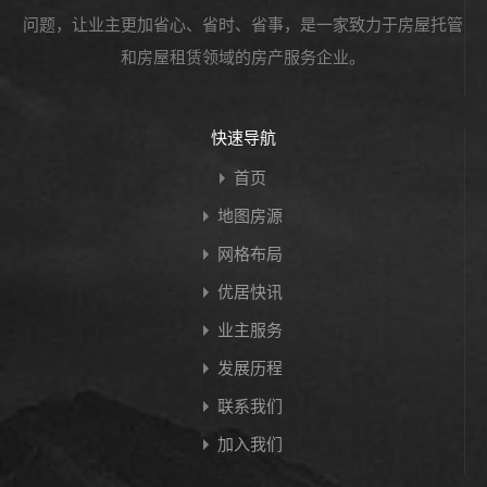
问题，让业主更加省心、省时、省事，是一家致力于房屋托管
和房屋租赁领域的房产服务企业。
快速导航
首页
地图房源
网格布局
优居快讯
业主服务
发展历程
联系我们
加入我们