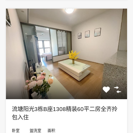
流塘阳光3栋B座1308精装60平二房全齐拎
包入住
卧室
盥洗室
面积