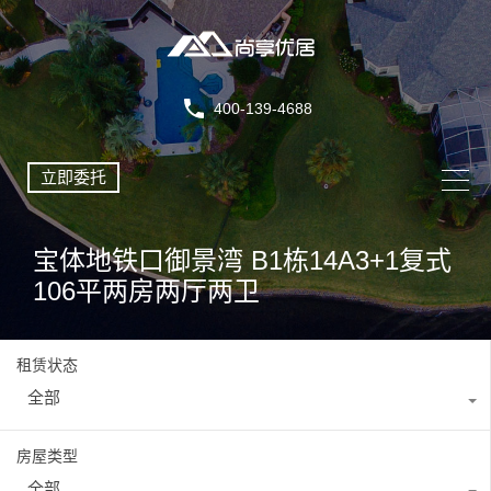
400-139-4688
立即委托
宝体地铁口御景湾 B1栋14A3+1复式
106平两房两厅两卫
租赁状态
全部
房屋类型
全部