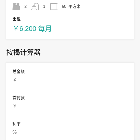
2
1
60
平方米
出租
￥6,200 每月
按揭计算器
总金额
首付款
利率