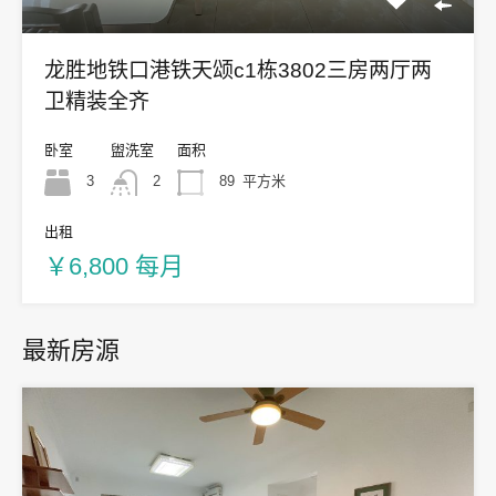
龙胜地铁口港铁天颂c1栋3802三房两厅两
卫精装全齐
卧室
盥洗室
面积
3
2
89
平方米
出租
￥6,800 每月
最新房源