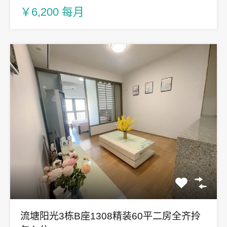
￥6,200 每月
流塘阳光3栋B座1308精装60平二房全齐拎