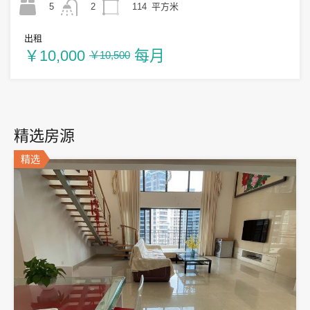
5
114
平方米
2
出租
￥10,000
每月
￥10,500
精选房源
精选