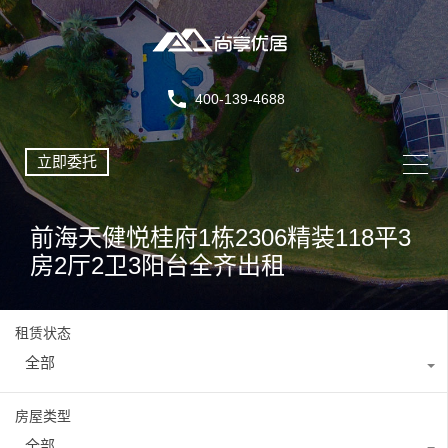
400-139-4688
立即委托
前海天健悦桂府1栋2306精装118平3
房2厅2卫3阳台全齐出租
租赁状态
全部
房屋类型
全部