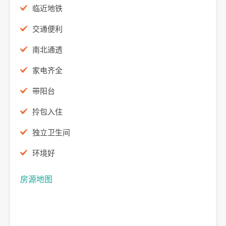
临近地铁
交通便利
南北通透
家电齐全
带阳台
拎包入住
独立卫生间
环境好
房源地图