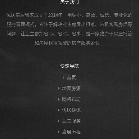
关于我们
优居房屋管家成立于2014年，用贴心、高效、诚信、专业化的
服务管理模式，专注于解决业主房屋出租难、带租客看房烦等
问题，让业主更加省心、省时、省事，是一家致力于房屋托管
和房屋租赁领域的房产服务企业。
快速导航
首页
地图房源
网格布局
优居快讯
业主服务
发展历程