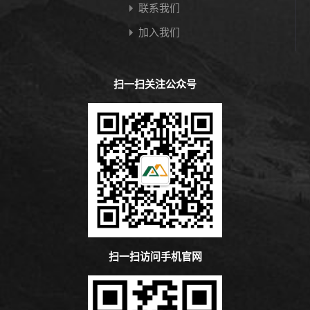
联系我们
加入我们
扫一扫关注公众号
扫一扫访问手机官网