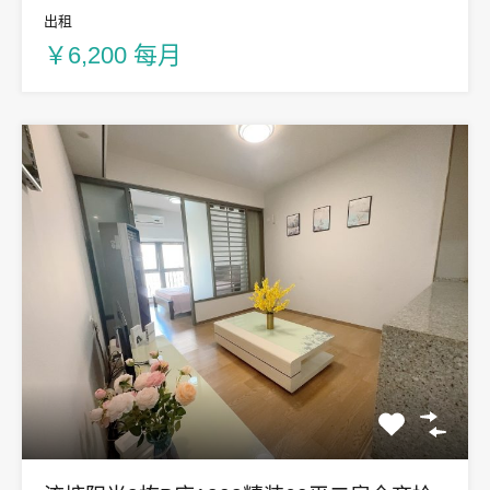
出租
￥6,200 每月