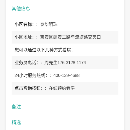
其他信息
小区名称：:
泰华明珠
小区地址：:
宝安区建安二路与流塘路交叉口
您可以通过以下几种方式看房：:
业务员电话：:
周先生176-3128-1174
24小时服务热线：:
400-139-4688
点击咨询按钮：:
在线预约看房
备注
精选