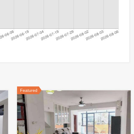
Featured