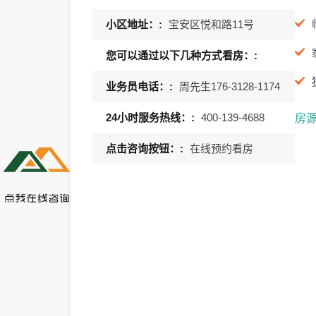
小区地址：:
宝安区悦和路11号
您可以通过以下几种方式看房：:
业务员电话：:
周先生176-3128-1174
24小时服务热线：:
400-139-4688
房
点击咨询按钮：:
在线预约看房