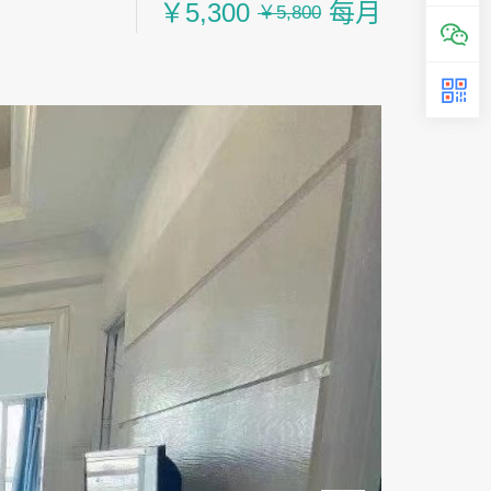
￥5,300
每月
￥5,800