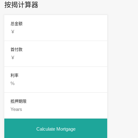
按揭计算器
总金额
首付款
利率
抵押期限