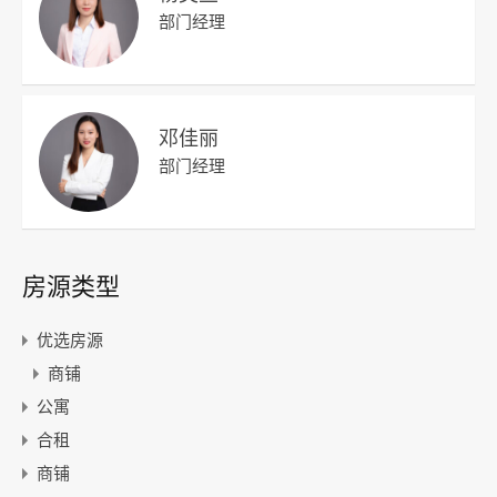
部门经理
邓佳丽
部门经理
房源类型
优选房源
商铺
公寓
合租
商铺