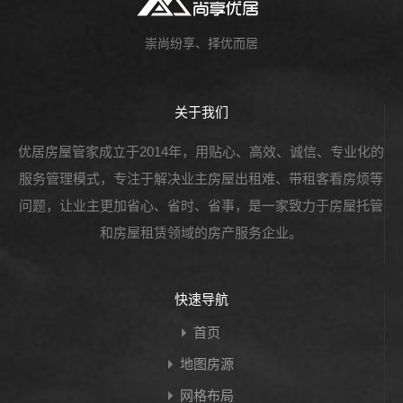
崇尚纷享、择优而居
关于我们
优居房屋管家成立于2014年，用贴心、高效、诚信、专业化的
服务管理模式，专注于解决业主房屋出租难、带租客看房烦等
问题，让业主更加省心、省时、省事，是一家致力于房屋托管
和房屋租赁领域的房产服务企业。
快速导航
首页
地图房源
网格布局