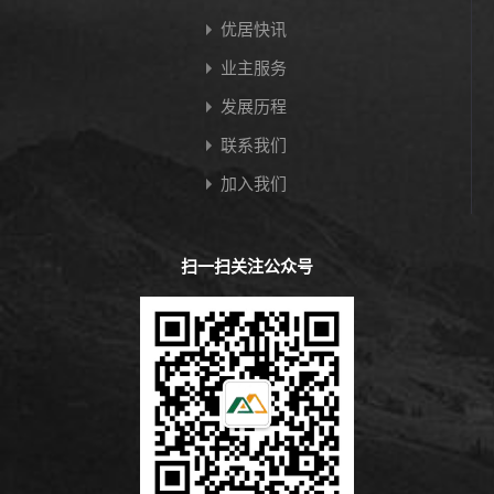
优居快讯
业主服务
发展历程
联系我们
加入我们
扫一扫关注公众号