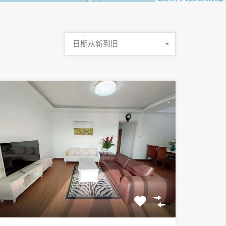
日期从新到旧