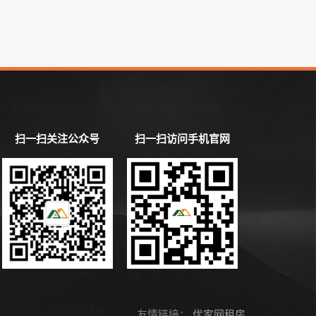
扫一扫关注公众号
扫一扫访问手机官网
友情链接：
优家网租房