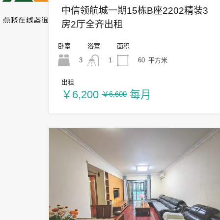
中信领航城一期15栋B座2202精装3
房2厅全齐出租
卧室
浴室
面积
3
60
平方米
1
出租
￥6,200
每月
￥6,600