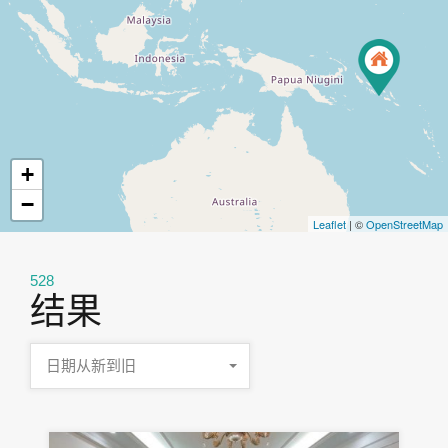
+
−
Leaflet
| ©
OpenStreetMap
528
结果
日期从新到旧