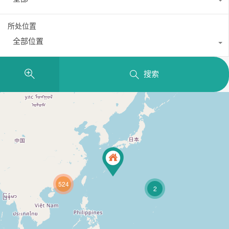
所处位置
全部位置
搜索
524
2