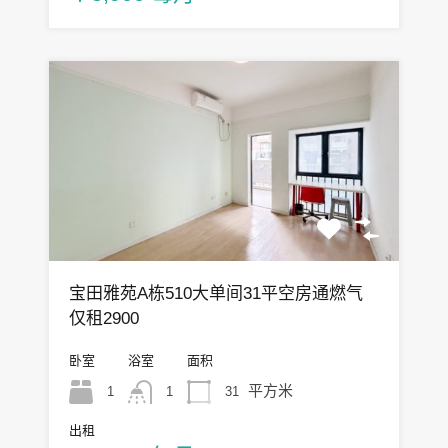
宝田雅苑A栋510大单间31平空房通燃气
仅租2900
卧室
浴室
面积
平方米
1
31
1
出租