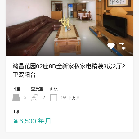
鸿昌花园02座8B全新家私家电精装3房2厅2
卫双阳台
卧室
盥洗室
面积
3
2
99
平方米
出租
￥6,500 每月