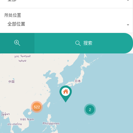
所处位置
全部位置
搜索
522
2