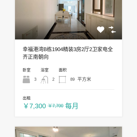
幸福港湾B栋1904精装3房2厅2卫家电全
齐正南朝向
卧室
浴室
面积
平方米
3
89
2
出租
￥7,300
每月
￥7,700