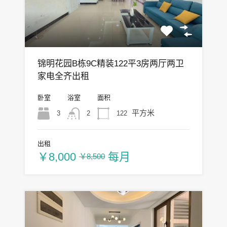
锦明花园B栋9C精装122平3房两厅两卫
家电全齐出租
卧室
浴室
面积
平方米
3
122
2
出租
￥8,000
每月
￥8,500