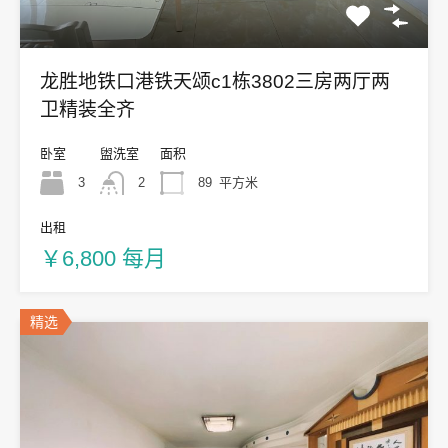
龙胜地铁口港铁天颂c1栋3802三房两厅两
卫精装全齐
卧室
盥洗室
面积
3
2
89
平方米
出租
￥6,800 每月
精选