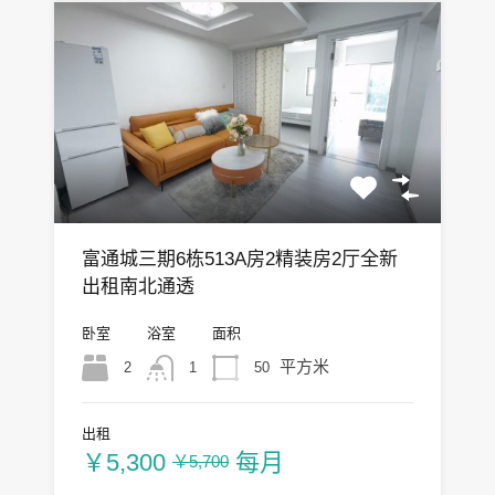
富通城三期6栋513A房2精装房2厅全新
出租南北通透
卧室
浴室
面积
平方米
2
50
1
出租
￥5,300
每月
￥5,700