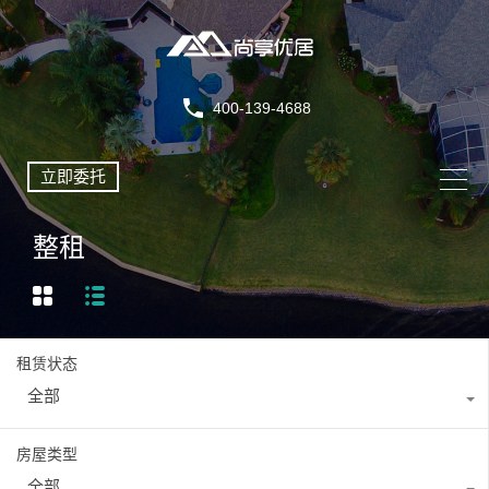
400-139-4688
立即委托
整租
租赁状态
全部
房屋类型
全部