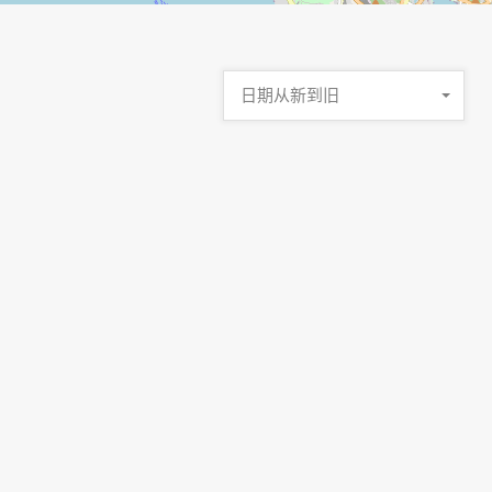
日期从新到旧