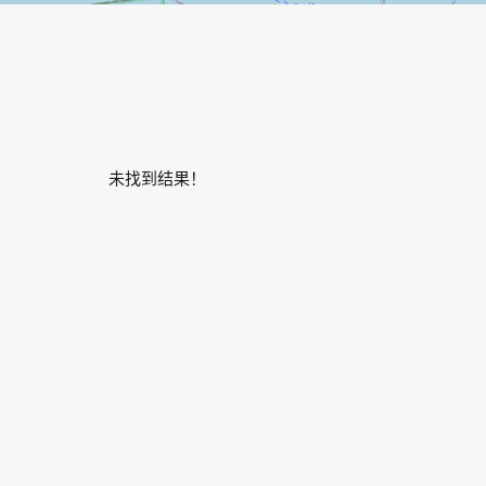
未找到结果！