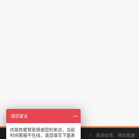
请您留言
优居房屋管家感谢您的来访，当前
时间客服不在线，请您填写下面表
/
崇尚纷享、择优而居