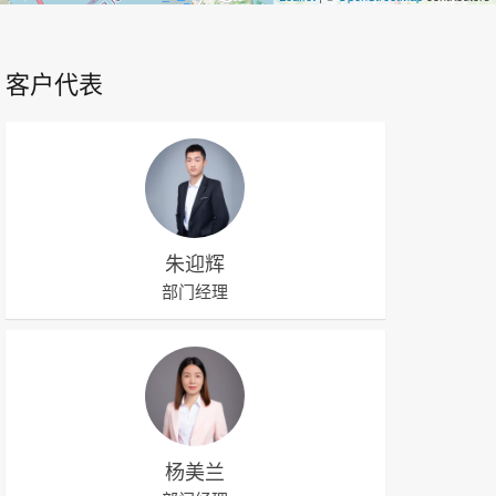
客户代表
朱迎辉
部门经理
杨美兰