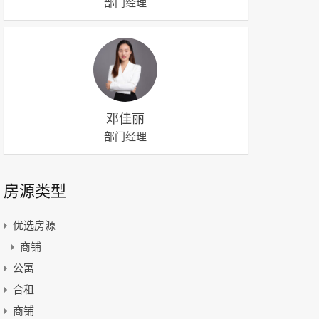
部门经理
邓佳丽
部门经理
房源类型
优选房源
商铺
公寓
合租
商铺