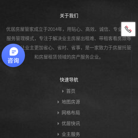
关于我们
优居房屋管家成立于2014年，用贴心、高效、诚信、专业化的
服务管理模式，专注于解决业主房屋出租难、带租客看房烦等
问题，让业主更加省心、省时、省事，是一家致力于房屋托管
和房屋租赁领域的房产服务企业。
快速导航
首页
地图房源
网格布局
优居快讯
业主服务