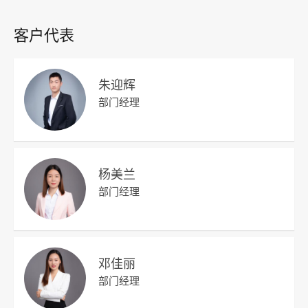
客户代表
朱迎辉
部门经理
杨美兰
部门经理
邓佳丽
部门经理