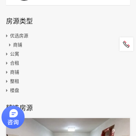
房源类型
优选房源
商铺
公寓
合租
商铺
整租
楼盘
精选房源
精选