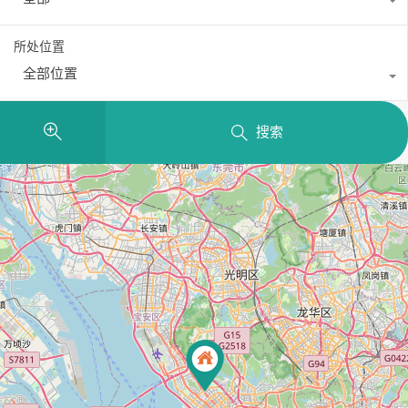
所处位置
全部位置
搜索