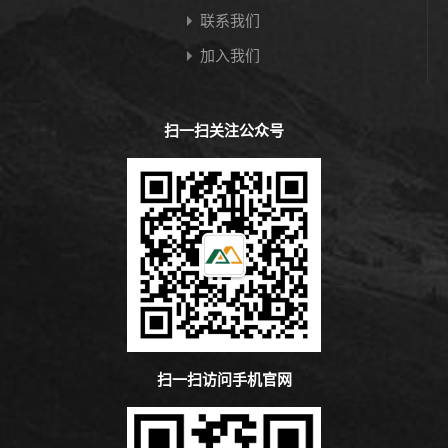
联系我们
加入我们
扫一扫关注公众号
扫一扫访问手机官网