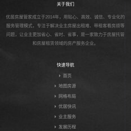
关于我们
优居房屋管家成立于2014年，用贴心、高效、诚信、专业化的
服务管理模式，专注于解决业主房屋出租难、带租客看房烦等
问题，让业主更加省心、省时、省事，是一家致力于房屋托管
和房屋租赁领域的房产服务企业。
快速导航
首页
地图房源
网格布局
优居快讯
业主服务
发展历程