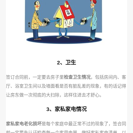
2、卫生
签订合同前，一定要去房子里
检查卫生情况
，包括房间内、客
厅、浴室卫生间以及墙面看是否有脏乱差的现象，有的话记得
让房东做一次彻底的大扫除，这样住进去才舒心。
3、家私家电情况
家私家电老化损坏
是每个家庭中最正常不过的现象了，签合同
前一定要先认证检查每一个家用电器，做好家私家电清单，以