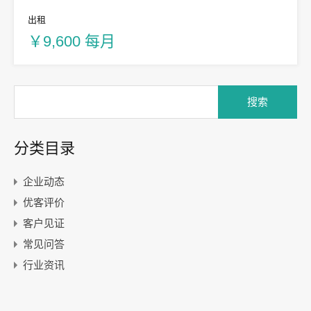
出租
￥9,600 每月
分类目录
企业动态
优客评价
客户见证
常见问答
行业资讯