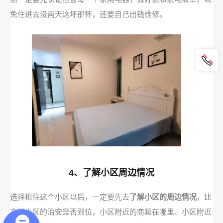
免住进去没两天这坏那怀，还要自己出钱维修。
4、了解小区周边情况
选择租住这个小区以后，一定要先去
了解小区的周边情况
，比
方说小区的治安是否到位，小区附近的商超在哪里、小区附近