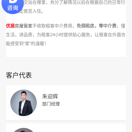
的地铁公交站在哪里，充分了解情况以后在根据自己的日常行
程来确定是否入住。
优居
房屋管家
不收取租客中介费用，
免佣租房，零中介费
，懂
生活，讲品质，为租客24小时提供贴心服务，让租客在外面也
能感受到“家”的温暖！
客户代表
朱迎辉
部门经理