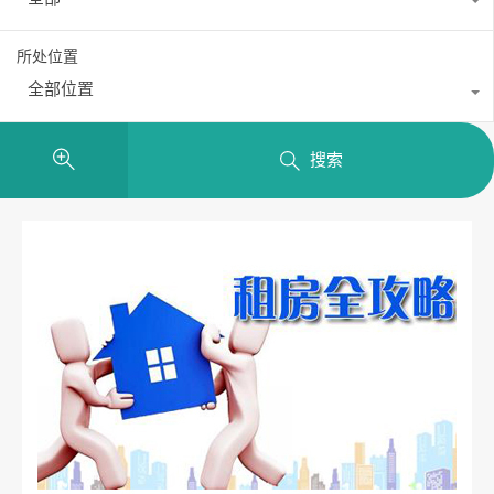
所处位置
全部位置
搜索