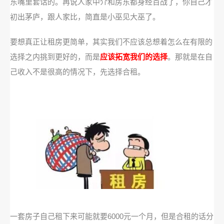
东嘴里套话的。再说人家中介和房东都身经百战了，你自己才
初出茅庐，跟人家比，简直是小巫见大巫了。
要想真正让租房更简单，其实我们不应该总想着怎么在有限的
选择之内挑到更好的，而是
应该拓宽我们的选择
。那就是在自
己收入不是很高的情况下，先选择合租。
一套房子自己租下来可能就要6000元一个月，但是合租的话分