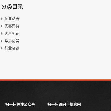
分类目录
企业动态
优客评价
客户见证
常见问答
行业资讯
扫一扫关注公众号
扫一扫访问手机官网