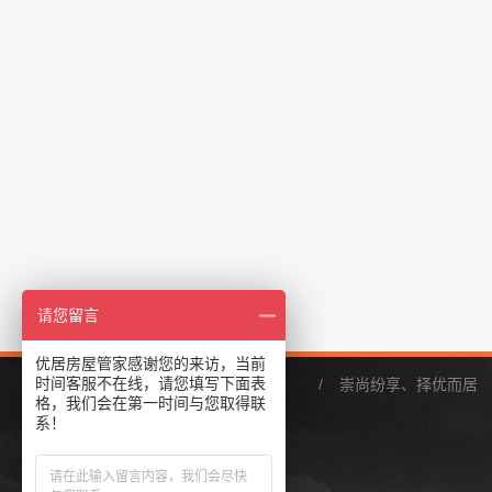
请您留言
优居房屋管家感谢您的来访，当前
时间客服不在线，请您填写下面表
/
崇尚纷享、择优而居
格，我们会在第一时间与您取得联
系！
关于我们