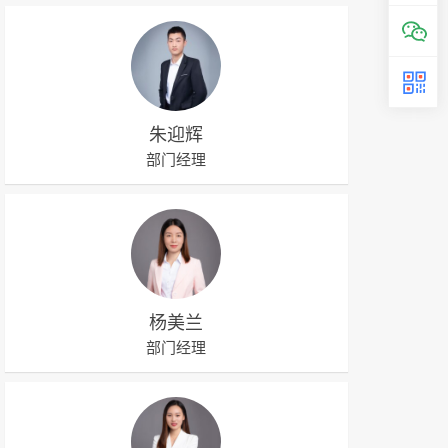
朱迎辉
部门经理
杨美兰
部门经理