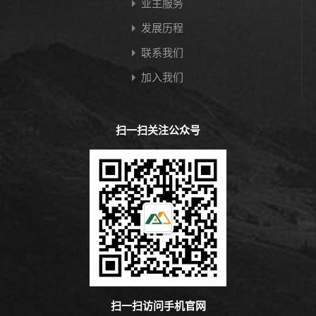
业主服务
发展历程
联系我们
加入我们
扫一扫关注公众号
扫一扫访问手机官网