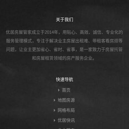
关于我们
优居房屋管家成立于2014年，用贴心、高效、诚信、专业化的
服务管理模式，专注于解决业主房屋出租难、带租客看房烦等
问题，让业主更加省心、省时、省事，是一家致力于房屋托管
和房屋租赁领域的房产服务企业。
快速导航
首页
地图房源
网格布局
优居快讯