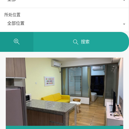
所处位置
全部位置
搜索