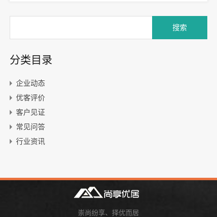
分类目录
企业动态
优客评价
客户见证
常见问答
行业资讯
崇尚纷享、择优而居