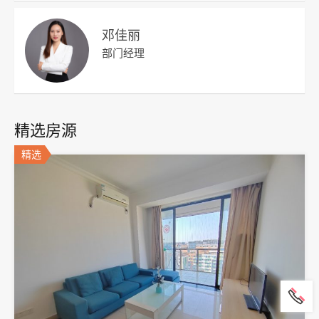
邓佳丽
部门经理
精选房源
精选