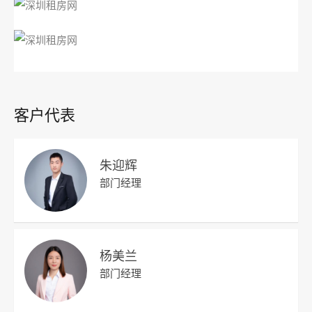
客户代表
朱迎辉
部门经理
杨美兰
部门经理