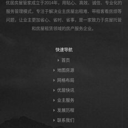
优居房屋管家成立于2014年，用贴心、高效、诚信、专业化的
服务管理模式，专注于解决业主房屋出租难、带租客看房烦等
问题，让业主更加省心、省时、省事，是一家致力于房屋托管
和房屋租赁领域的房产服务企业。
快速导航
首页
地图房源
网格布局
优居快讯
业主服务
发展历程
联系我们