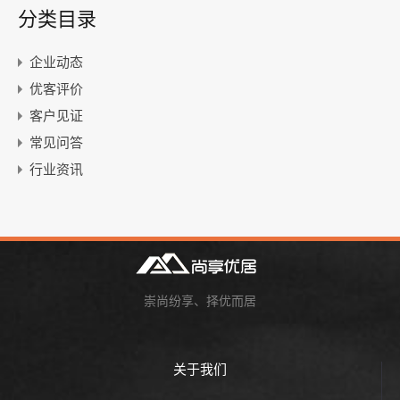
分类目录
企业动态
优客评价
客户见证
常见问答
行业资讯
崇尚纷享、择优而居
关于我们