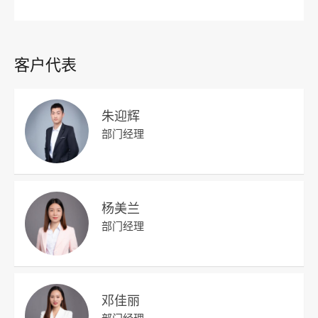
客户代表
朱迎辉
部门经理
杨美兰
部门经理
邓佳丽