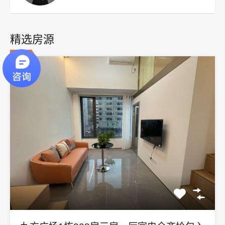
精选房源
精选