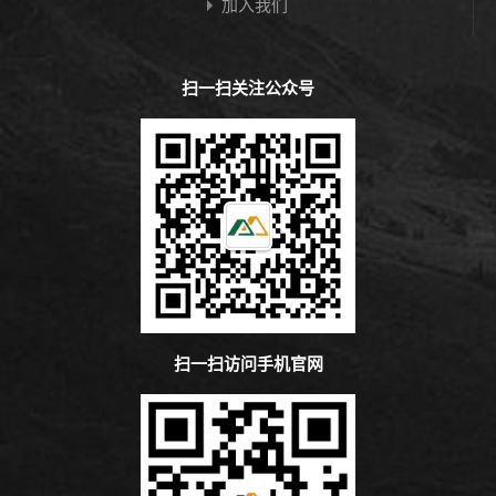
加入我们
扫一扫关注公众号
扫一扫访问手机官网