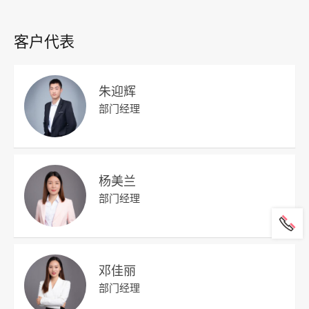
客户代表
朱迎辉
部门经理
杨美兰
部门经理
邓佳丽
部门经理