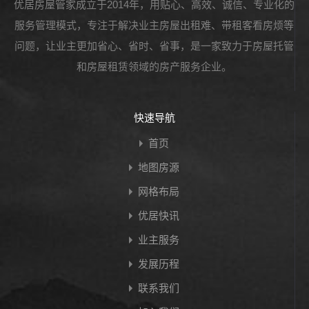
优居房屋管家成立于2014年，用贴心、高效、诚信、专业化的
服务管理模式，专注于解决业主房屋出租难、带租客看房烦等
问题，让业主更加省心、省时、省事，是一家致力于房屋托管
和房屋租赁领域的房产服务企业。
快速导航
首页
地图房源
网格布局
优居快讯
业主服务
发展历程
联系我们