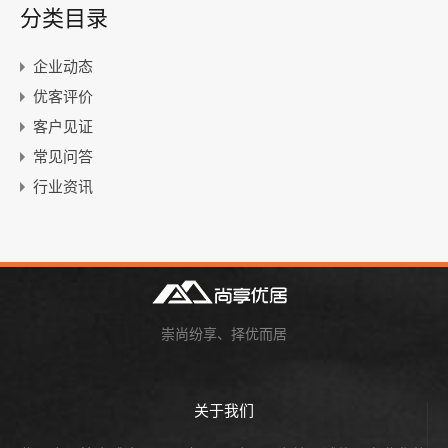
分类目录
企业动态
优客评价
客户见证
常见问答
行业资讯
崇尚纷享、择优而居
关于我们