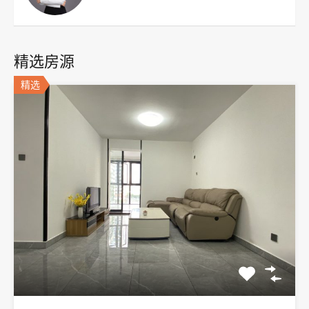
精选房源
精选