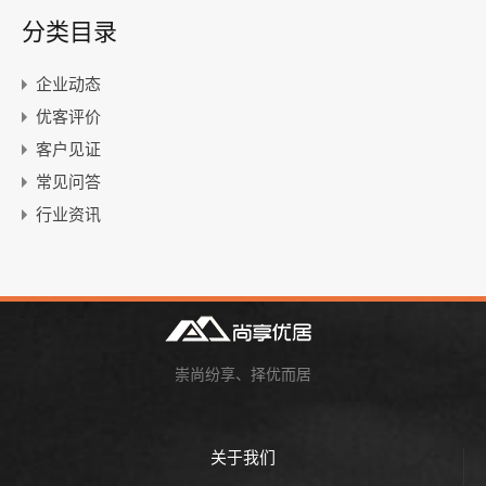
分类目录
企业动态
优客评价
客户见证
常见问答
行业资讯
崇尚纷享、择优而居
关于我们