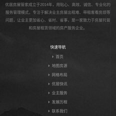
优居房屋管家成立于2014年，用贴心、高效、诚信、专业化的
服务管理模式，专注于解决业主房屋出租难、带租客看房烦等
问题，让业主更加省心、省时、省事，是一家致力于房屋托管
和房屋租赁领域的房产服务企业。
快速导航
首页
地图房源
网格布局
优居快讯
业主服务
发展历程
联系我们