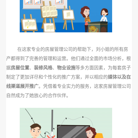
在这家专业的房屋管理公司的帮助下，刘小姐的所有房
产都得到了完善的管理和运营。他们通过全面的市场分析，根
据
房屋位置
、
装修风格
、
物业设施
等多方面因素，为每套房子
制定了更加详尽和个性化的推广方案，并以相应的
媒体以及在
线渠道展开推广
。凭借着专业实力的服务，这家房屋管理公司
自然成为了她放心的合作伙伴。