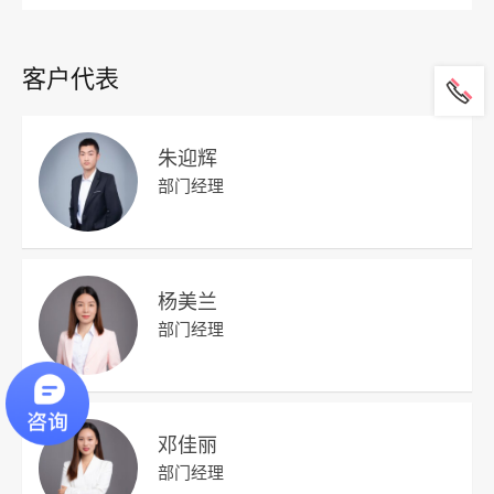
客户代表
朱迎辉
部门经理
杨美兰
部门经理
邓佳丽
部门经理