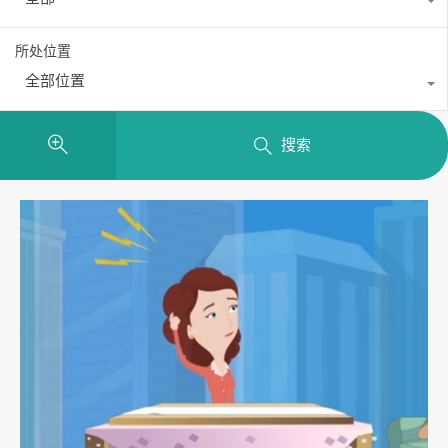
所处位置
全部位置
搜索