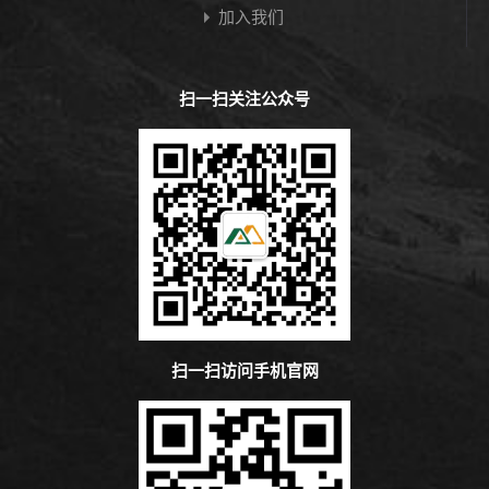
加入我们
扫一扫关注公众号
扫一扫访问手机官网