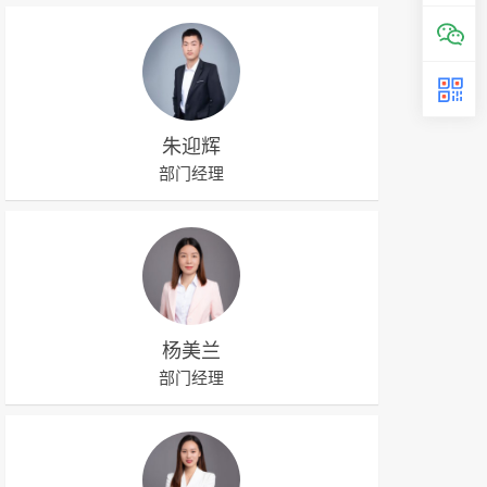
朱迎辉
部门经理
杨美兰
部门经理