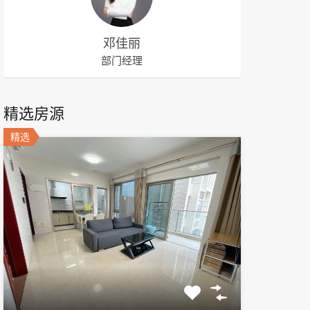
邓佳丽
部门经理
精选房源
精选