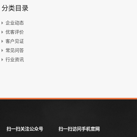
分类目录
企业动态
优客评价
客户见证
常见问答
行业资讯
扫一扫关注公众号
扫一扫访问手机官网