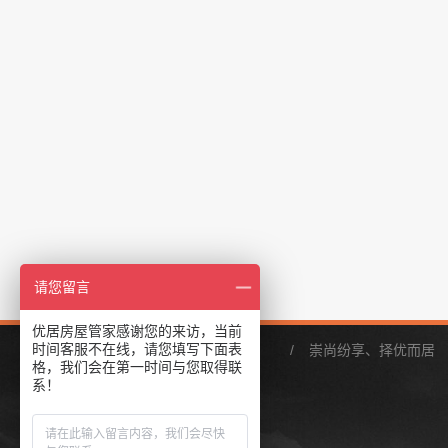
请您留言
优居房屋管家感谢您的来访，当前
时间客服不在线，请您填写下面表
/
崇尚纷享、择优而居
格，我们会在第一时间与您取得联
系！
关于我们