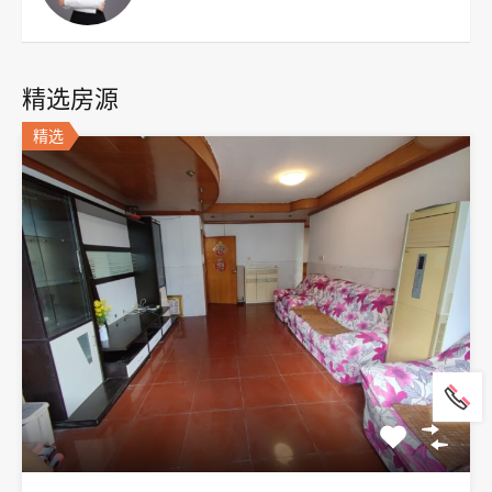
精选房源
精选