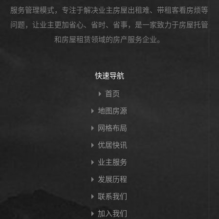
服务管理模式，专注于解决业主房屋出租难、带租客看房烦等
问题，让业主更加省心、省时、省事，是一家致力于房屋托管
和房屋租赁领域的房产服务企业。
快速导航
首页
地图房源
网格布局
优居快讯
业主服务
发展历程
联系我们
加入我们