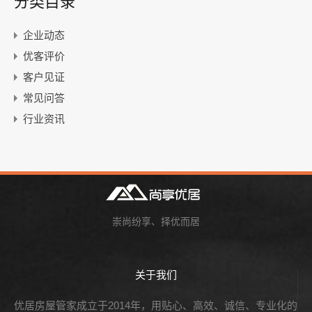
分类目录
企业动态
优客评价
客户见证
常见问答
行业资讯
崇尚纷享、择优而居
关于我们
优居房屋管家成立于2014年，用贴心、高效、诚信、专业化的