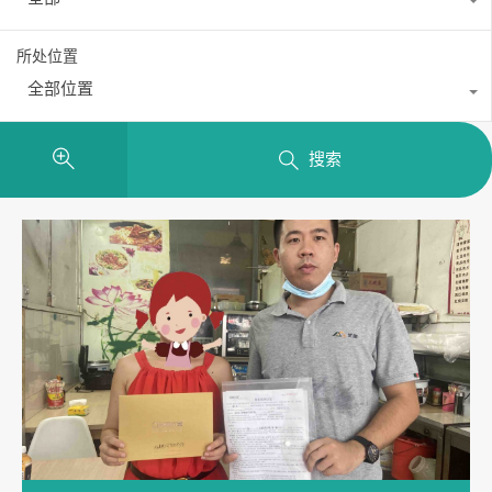
所处位置
全部位置
搜索