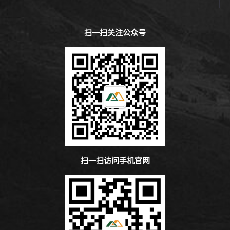
扫一扫关注公众号
扫一扫访问手机官网