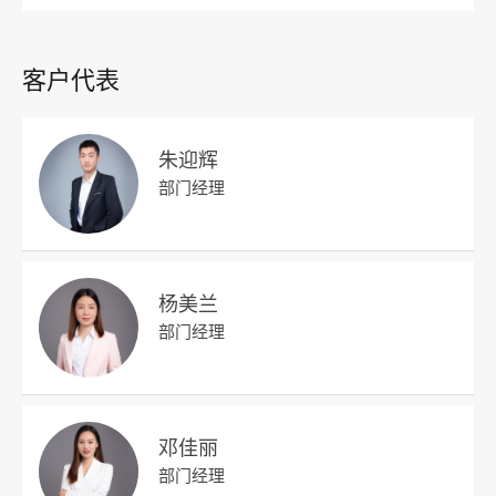
客户代表
朱迎辉
部门经理
杨美兰
部门经理
邓佳丽
部门经理