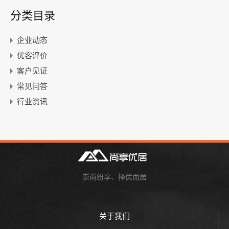
分类目录
企业动态
优客评价
客户见证
常见问答
行业资讯
崇尚纷享、择优而居
关于我们