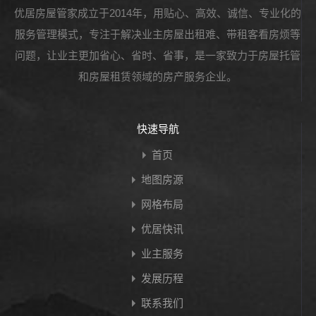
优居房屋管家成立于2014年，用贴心、高效、诚信、专业化的
服务管理模式，专注于解决业主房屋出租难、带租客看房烦等
问题，让业主更加省心、省时、省事，是一家致力于房屋托管
和房屋租赁领域的房产服务企业。
快速导航
首页
地图房源
网格布局
优居快讯
业主服务
发展历程
联系我们