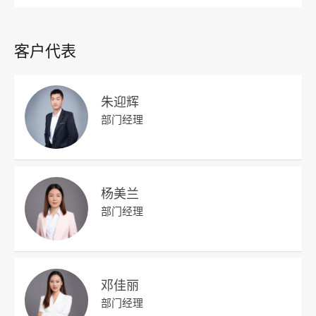
客户代表
朱迎辉
部门经理
杨美兰
部门经理
邓佳丽
部门经理