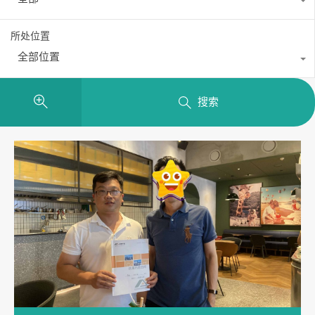
所处位置
全部位置
搜索