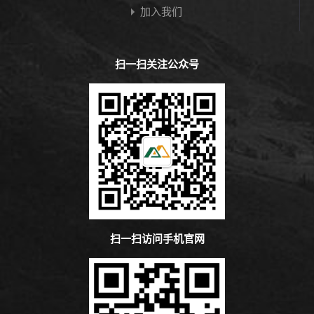
加入我们
扫一扫关注公众号
扫一扫访问手机官网