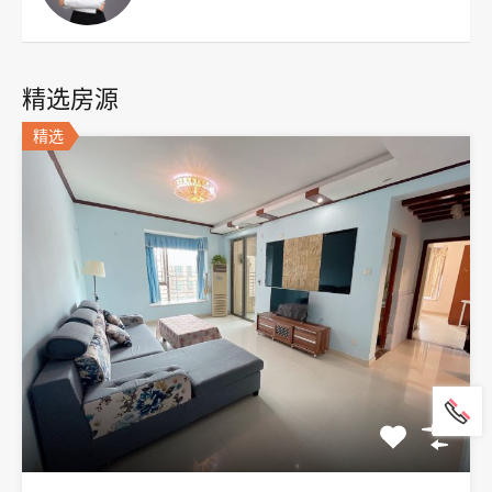
精选房源
精选