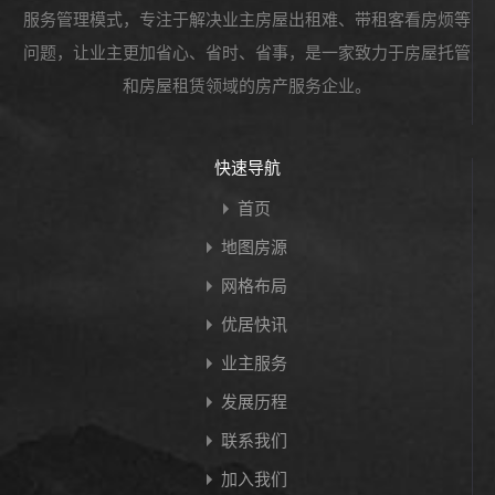
服务管理模式，专注于解决业主房屋出租难、带租客看房烦等
问题，让业主更加省心、省时、省事，是一家致力于房屋托管
和房屋租赁领域的房产服务企业。
快速导航
首页
地图房源
网格布局
优居快讯
业主服务
发展历程
联系我们
加入我们