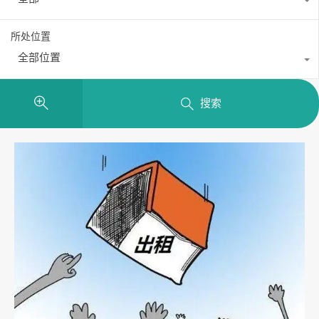
所处位置
全部位置
搜索