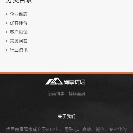
企业动态
优客评价
客户见证
常见问答
行业资讯
崇尚纷享、择优而居
关于我们
优居房屋管家成立于2014年，用贴心、高效、诚信、专业化的