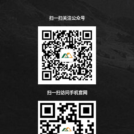
扫一扫关注公众号
扫一扫访问手机官网