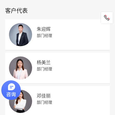
客户代表
朱迎辉
部门经理
杨美兰
部门经理
邓佳丽
部门经理