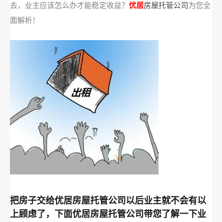
去，业主应该怎么办才能稳定收益？
优居
房屋托管公司
为您全
面解析！
把房子交给优居房屋托管公司以后业主就不会有以
上顾虑了，下面优居房屋托管公司带您了解一下业