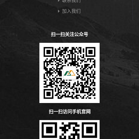
联系我们
加入我们
扫一扫关注公众号
扫一扫访问手机官网