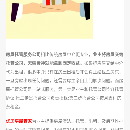
房屋托管服务公司
相比传统房屋中介更专业，
业主将房屋交给
托管公司，无需费神就能拿到固定收益。
如果把房屋交给中介
代为出租，很多中介只有在房屋出租后才会真正给租金房东，
一旦房屋出现任何问题，还需要房主亲自上门解决问题。而房
屋托管公司是一站式服务，第一步是业主和托管公司签订托管
协议;第二步是托管公司负责招租;第三步托管公司按月支付房
东租金。
优居房屋管家
为业主提供房屋清洁、托管、出租、及后期维护
管理的一站式管家服务，为租客24小时提供贴心服务，让租客