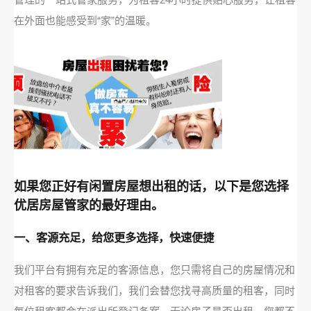
在外面也能感受到“家”的温暖。
如果您正好有闲置房屋想出租的话，以下是您选择
优居房屋管家的最好理由。
一、客源充足，给您更多选择，快速便捷
我们平台有拥有充足的客源信息，您只需将自己的房屋情况和
对租客的要求告诉我们，我们会替您找寻高质量的租客，同时