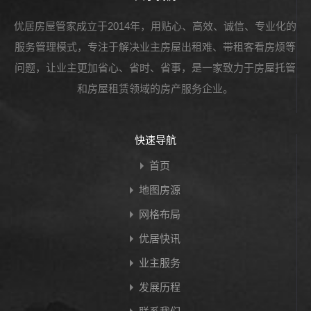
优居房屋管家成立于2014年，用贴心、高效、诚信、专业化的
服务管理模式，专注于解决业主房屋出租难、带租客看房烦等
问题，让业主更加省心、省时、省事，是一家致力于房屋托管
和房屋租赁领域的房产服务企业。
快速导航
首页
地图房源
网格布局
优居快讯
业主服务
发展历程