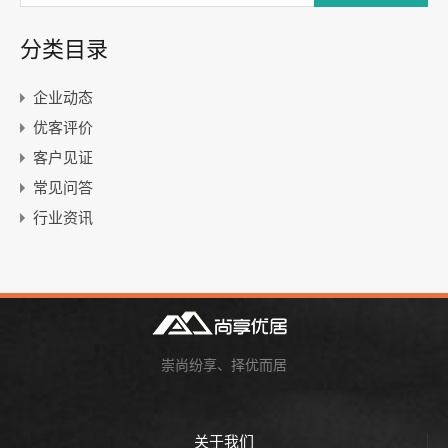
分类目录
企业动态
优客评价
客户见证
常见问答
行业资讯
崇尚纷享、择优而居
关于我们