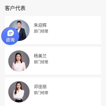
客户代表
朱迎辉
部门经理
杨美兰
部门经理
邓佳丽
部门经理