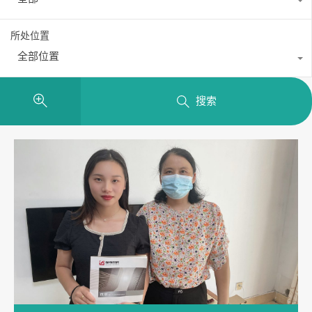
所处位置
全部位置
搜索