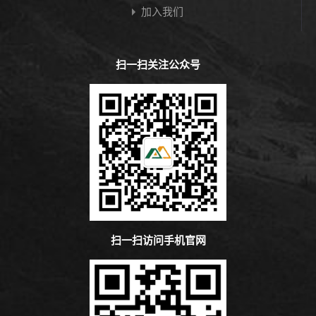
加入我们
扫一扫关注公众号
扫一扫访问手机官网