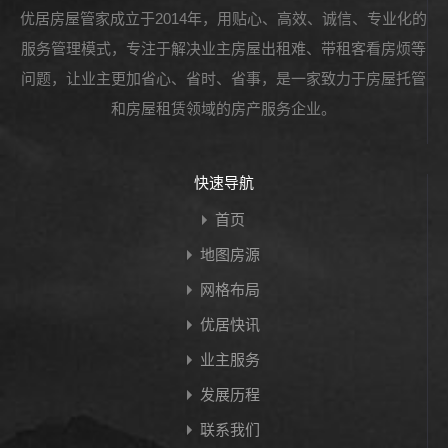
优居房屋管家成立于2014年，用贴心、高效、诚信、专业化的
服务管理模式，专注于解决业主房屋出租难、带租客看房烦等
问题，让业主更加省心、省时、省事，是一家致力于房屋托管
和房屋租赁领域的房产服务企业。
快速导航
首页
地图房源
网格布局
优居快讯
业主服务
发展历程
联系我们