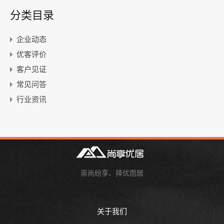
分类目录
企业动态
优客评价
客户见证
常见问答
行业资讯
崇尚纷享、择优而居
关于我们