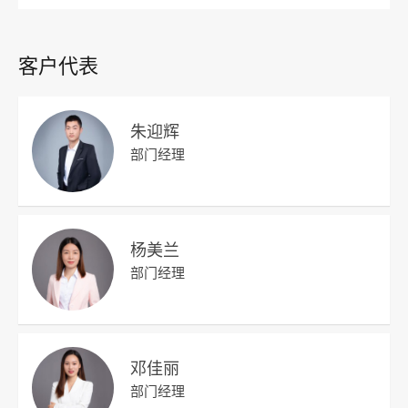
客户代表
朱迎辉
部门经理
杨美兰
部门经理
邓佳丽
部门经理