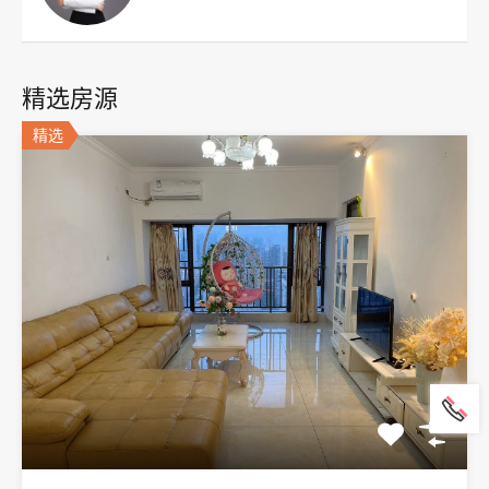
精选房源
精选